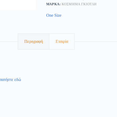
ΜΆΡΚΑ:
ΚΟΣΜΗΜΑ ΓΚΙΟΤΛΗ
One Size
Περιγραφή
Εταιρία
 πατήστε εδώ