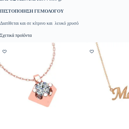
ΠΙΣΤΟΠΟΙΗΣΗ ΓΕΜΟΛΟΓΟΥ
Διατίθεται και σε κίτρινο και λευκό χρυσό
Σχετικά προϊόντα