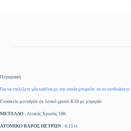
Περιγραφή
Για να επιλέξετε μία καδένα με την οποία μπορείτε να το συνδυάσετε
Γυναικείο μενταγιόν σε λευκό χρυσό Κ18 με μπριγιάν
ΜΕΤΑΛΛΟ
: Λευκός Χρυσός 18K
ΑΤΟΜΙΚΟ ΒΑΡΟΣ ΠΕΤΡΩΝ
: 0,15 ct