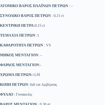
ΑΤΟΜΙΚΟ ΒΑΡΟΣ ΠΛΑΪΝΩΝ ΠΕΤΡΩΝ
: –
ΣΥΝΟΛΙΚΟ ΒΑΡΟΣ ΠΕΤΡΩΝ
: 0,15 ct
ΚΕΝΤΡΙΚΗ ΠΕΤΡΑ
:0,15 ct
ΤΕΜΑΧΙΑ ΠΕΤΡΩΝ
:1
ΚΑΘΑΡΟΤΗΤΑ ΠΕΤΡΩΝ
: VS
ΜΗΚΟΣ ΜΕΝΤΑΓΙΟΝ
: –
ΦΑΡΔΟΣ ΜΕΝΤΑΓΙΟΝ
:-
ΧΡΩΜΑ ΠΕΤΡΩΝ:
G/H
ΚΟΠΗ ΠΕΤΡΩΝ
: full cut Αμβέρσας
ΦΥΛΛΟ
: Γυναικείος
ΒΑΡΟΣ ΜΕΝΤΑΓΙΟΝ
: 0.30 gr