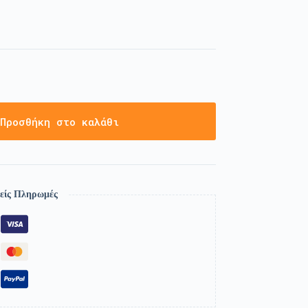
Προσθήκη στο καλάθι
είς Πληρωμές