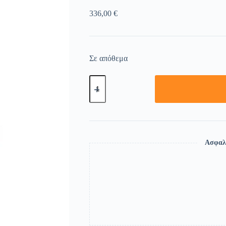
336,00
€
Σε απόθεμα
Ασφαλ