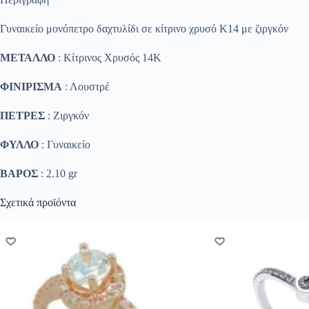
Γυναικείο μονόπετρο δαχτυλίδι σε κίτρινο χρυσό Κ14 με ζιργκόν
ΜΕΤΑΛΛΟ
: Κίτρινος Χρυσός 14K
ΦΙΝΙΡΙΣΜΑ
: Λουστρέ
ΠΕΤΡΕΣ
: Ζιργκόν
ΦΥΛΛΟ
: Γυναικείο
ΒΑΡΟΣ
: 2.10 gr
Σχετικά προϊόντα