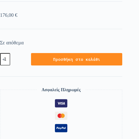
176,00
€
Σε απόθεμα
Προσθήκη στο καλάθι
Ασφαλείς Πληρωμές