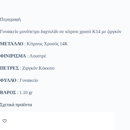
Περιγραφή
Γυναικείο μονόπετρο δαχτυλίδι σε κίτρινο χρυσό Κ14 με ζιργκόν
ΜΕΤΑΛΛΟ
: Κίτρινος Χρυσός 14K
ΦΙΝΙΡΙΣΜΑ
: Λουστρέ
ΠΕΤΡΕΣ
: Ζιργκόν Κόκκινο
ΦΥΛΛΟ
: Γυναικείο
ΒΑΡΟΣ
: 1.10 gr
Σχετικά προϊόντα