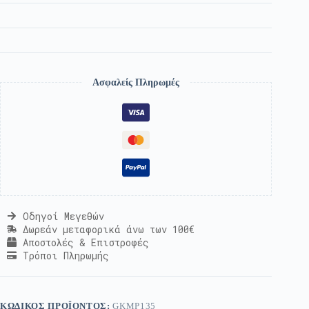
Ασφαλείς Πληρωμές
Οδηγοί Μεγεθών
Δωρεάν μεταφορικά άνω των 100€
Αποστολές & Επιστροφές
Τρόποι Πληρωμής
ΚΩΔΙΚΌΣ ΠΡΟΪΌΝΤΟΣ:
GKMP135