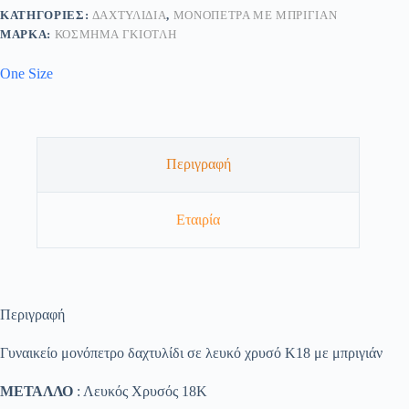
ΚΑΤΗΓΟΡΊΕΣ:
ΔΑΧΤΥΛΊΔΙΑ
,
ΜΟΝΌΠΕΤΡΑ ΜΕ ΜΠΡΙΓΙΆΝ
ΜΆΡΚΑ:
ΚΟΣΜΗΜΑ ΓΚΙΟΤΛΗ
One Size
Περιγραφή
Εταιρία
Περιγραφή
Γυναικείο μονόπετρο δαχτυλίδι σε λευκό χρυσό Κ18 με μπριγιάν
ΜΕΤΑΛΛΟ
: Λευκός Χρυσός 18K