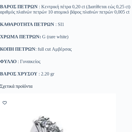
ΒΑΡΟΣ ΠΕΤΡΩΝ
: Κεντρική πέτρα 0,20 ct (Διατίθεται εώς 0,25 ct)
αριθμός πλαϊνών πετρών 10 ατομικό βάρος πλαϊνών πετρών 0,005 ct
ΚΑΘΑΡΟΤΗΤΑ ΠΕΤΡΩΝ
: SΙ1
ΧΡΩΜΑ ΠΕΤΡΩΝ:
G (rare white)
ΚΟΠΗ ΠΕΤΡΩΝ
: full cut Αμβέρσας
ΦΥΛΛΟ
: Γυναικείος
ΒΑΡΟΣ ΧΡΥΣΟΥ
: 2.20 gr
Σχετικά προϊόντα