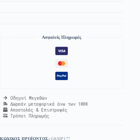
Ασφαλείς Πληρωμές
Οδηγοί Μεγεθών
Δωρεάν μεταφορικά άνω των 100€
Αποστολές & Επιστροφές
Τρόποι Πληρωμής
ΚΩΔΙΚΌΣ ΠΡΟΪΌΝΤΟΣ:
GKMP177