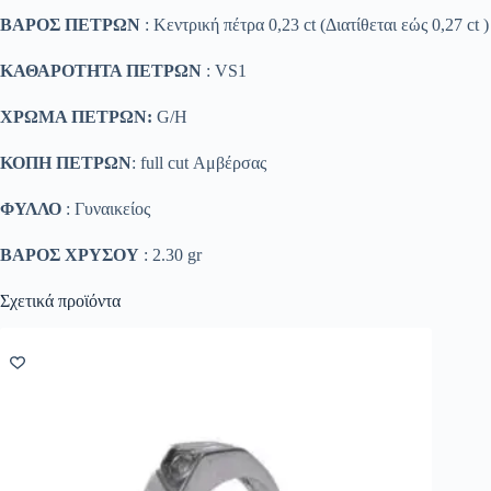
ΒΑΡΟΣ ΠΕΤΡΩΝ
: Κεντρική πέτρα 0,23 ct (Διατίθεται εώς 0,27 ct )
ΚΑΘΑΡΟΤΗΤΑ ΠΕΤΡΩΝ
: VS1
ΧΡΩΜΑ ΠΕΤΡΩΝ:
G/H
ΚΟΠΗ ΠΕΤΡΩΝ
: full cut Αμβέρσας
ΦΥΛΛΟ
: Γυναικείος
ΒΑΡΟΣ ΧΡΥΣΟΥ
: 2.30 gr
Σχετικά προϊόντα