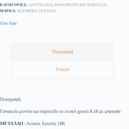
ΚΑΤΗΓΟΡΊΕΣ:
ΔΑΧΤΥΛΊΔΙΑ
,
ΜΟΝΌΠΕΤΡΑ ΜΕ ΜΠΡΙΓΙΆΝ
ΜΆΡΚΑ:
ΚΟΣΜΗΜΑ ΓΚΙΟΤΛΗ
One Size
Περιγραφή
Εταιρία
Περιγραφή
Γυναικείο μονόπετρο δαχτυλίδι σε λευκό χρυσό Κ18 με μπριγιάν
ΜΕΤΑΛΛΟ
: Λευκός Χρυσός 18K