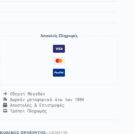
Ασφαλείς Πληρωμές
Οδηγοί Μεγεθών
Δωρεάν μεταφορικά άνω των 100€
Αποστολές & Επιστροφές
Τρόποι Πληρωμής
ΚΩΔΙΚΌΣ ΠΡΟΪΌΝΤΟΣ:
GKMP158