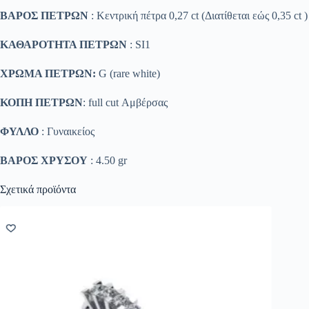
ΒΑΡΟΣ ΠΕΤΡΩΝ
: Κεντρική πέτρα 0,27 ct (Διατίθεται εώς 0,35 ct )
ΚΑΘΑΡΟΤΗΤΑ ΠΕΤΡΩΝ
: SΙ1
ΧΡΩΜΑ ΠΕΤΡΩΝ:
G (rare white)
ΚΟΠΗ ΠΕΤΡΩΝ
: full cut Αμβέρσας
ΦΥΛΛΟ
: Γυναικείος
ΒΑΡΟΣ ΧΡΥΣΟΥ
: 4.50 gr
Σχετικά προϊόντα