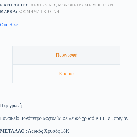
ΚΑΤΗΓΟΡΊΕΣ:
ΔΑΧΤΥΛΊΔΙΑ
,
ΜΟΝΌΠΕΤΡΑ ΜΕ ΜΠΡΙΓΙΆΝ
ΜΆΡΚΑ:
ΚΟΣΜΗΜΑ ΓΚΙΟΤΛΗ
One Size
Περιγραφή
Εταιρία
Περιγραφή
Γυναικείο μονόπετρο δαχτυλίδι σε λευκό χρυσό Κ18 με μπριγιάν
ΜΕΤΑΛΛΟ
: Λευκός Χρυσός 18K