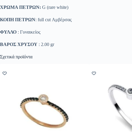
ΧΡΩΜΑ ΠΕΤΡΩΝ:
G (rare white)
ΚΟΠΗ ΠΕΤΡΩΝ
: full cut Αμβέρσας
ΦΥΛΛΟ
: Γυναικείος
ΒΑΡΟΣ ΧΡΥΣΟΥ
: 2.00 gr
Σχετικά προϊόντα