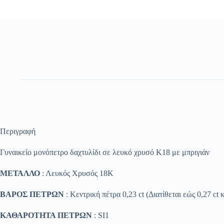
Περιγραφή
Γυναικείο μονόπετρο δαχτυλίδι σε λευκό χρυσό Κ18 με μπριγιάν
ΜΕΤΑΛΛΟ
: Λευκός Χρυσός 18K
ΒΑΡΟΣ ΠΕΤΡΩΝ
: Κεντρική πέτρα 0,23 ct (Διατίθεται εώς 0,27 ct 
ΚΑΘΑΡΟΤΗΤΑ ΠΕΤΡΩΝ
: SΙ1