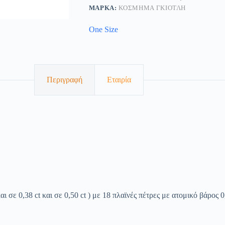
ΜΆΡΚΑ:
ΚΟΣΜΗΜΑ ΓΚΙΟΤΛΗ
One Size
Περιγραφή
Εταιρία
και σε 0,38 ct και σε 0,50 ct ) με 18 πλαϊνές πέτρες με ατομικό βάρος