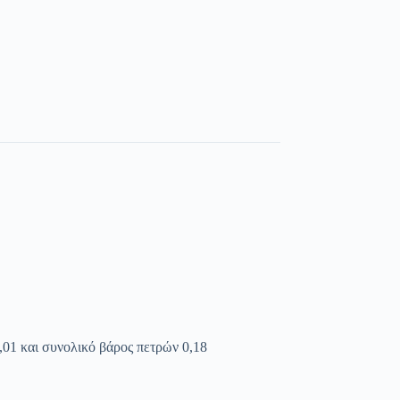
 0,01 και συνολικό βάρος πετρών 0,18