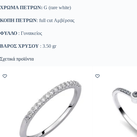
ΧΡΩΜΑ ΠΕΤΡΩΝ:
G (rare white)
ΚΟΠΗ ΠΕΤΡΩΝ
: full cut Αμβέρσας
ΦΥΛΛΟ
: Γυναικείος
ΒΑΡΟΣ ΧΡΥΣΟΥ
: 3.50 gr
Σχετικά προϊόντα