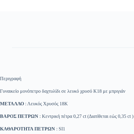
Περιγραφή
Γυναικείο μονόπετρο δαχτυλίδι σε λευκό χρυσό Κ18 με μπριγιάν
ΜΕΤΑΛΛΟ
: Λευκός Χρυσός 18K
ΒΑΡΟΣ ΠΕΤΡΩΝ
: Κεντρική πέτρα 0,27 ct (Διατίθεται εώς 0,35 ct
ΚΑΘΑΡΟΤΗΤΑ ΠΕΤΡΩΝ
: SΙ1