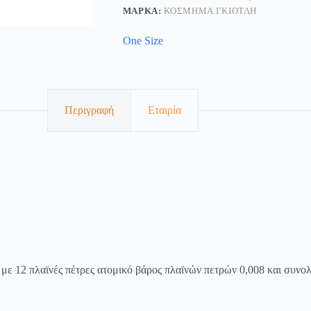
ΜΆΡΚΑ:
ΚΟΣΜΗΜΑ ΓΚΙΟΤΛΗ
One Size
Περιγραφή
Εταιρία
 ) με 12 πλαϊνές πέτρες ατομικό βάρος πλαϊνών πετρών 0,008 και συνο