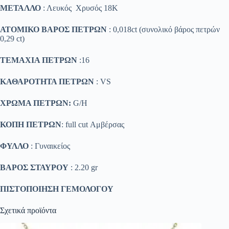
ΜΕΤΑΛΛΟ
: Λευκός Χρυσός 18K
ΑΤΟΜΙΚΟ ΒΑΡΟΣ ΠΕΤΡΩΝ
: 0,018ct (συνολικό βάρος πετρών
0,29 ct)
ΤΕΜΑΧΙΑ ΠΕΤΡΩΝ
:16
ΚΑΘΑΡΟΤΗΤΑ ΠΕΤΡΩΝ
: VS
ΧΡΩΜΑ ΠΕΤΡΩΝ:
G/H
ΚΟΠΗ ΠΕΤΡΩΝ
: full cut Αμβέρσας
ΦΥΛΛΟ
: Γυναικείος
ΒΑΡΟΣ ΣΤΑΥΡΟΥ
: 2.20 gr
ΠΙΣΤΟΠΟΙΗΣΗ ΓΕΜΟΛΟΓΟΥ
Σχετικά προϊόντα