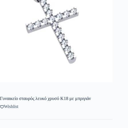
Γυναικείο σταυρός λευκό χρυσό Κ18 με μπριγιάν
Wishlist