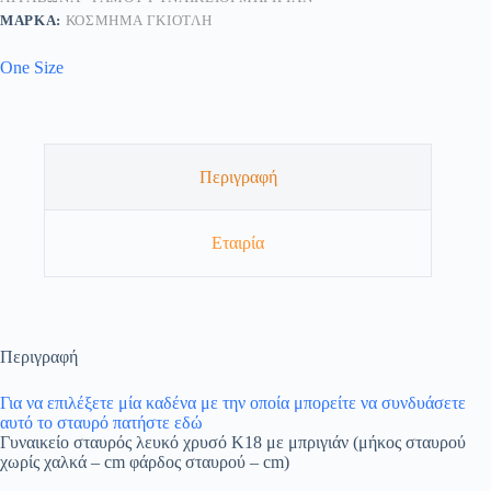
ΜΆΡΚΑ:
ΚΟΣΜΗΜΑ ΓΚΙΟΤΛΗ
One Size
Περιγραφή
Εταιρία
Περιγραφή
Για να επιλέξετε μία καδένα με την οποία μπορείτε να συνδυάσετε
αυτό το σταυρό πατήστε εδώ
Γυναικείο σταυρός λευκό χρυσό Κ18 με μπριγιάν (μήκος σταυρού
χωρίς χαλκά – cm φάρδος σταυρού – cm)