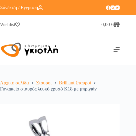
Σύνδεση / Εγγραφή
Wishlist
0,00
€
Αρχική σελίδα
Σταυροί
Brilliant Σταυροί
Γυναικείο σταυρός λευκό χρυσό Κ18 με μπριγιάν