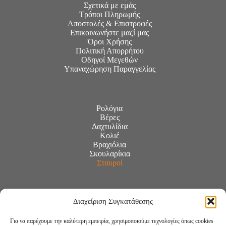
Σχετικά με εμάς
Τρόποι Πληρωμής
Αποστολές & Επιστροφές
Επικοινωνήστε μαζί μας
Όροι Χρήσης
Πολιτική Απορρήτου
Οδηγοί Μεγεθών
Υπαναχώρηση Παραγγελίας
Ρολόγια
Βέρες
Δαχτυλίδια
Κολιέ
Βραχιόλια
Σκουλαρίκια
Σταυροί
Διαχείριση Συγκατάθεσης
Για να παρέχουμε την καλύτερη εμπειρία, χρησιμοποιούμε τεχνολογίες όπως cookies