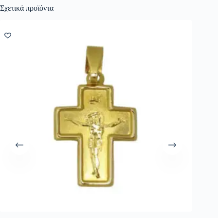
Σχετικά προϊόντα