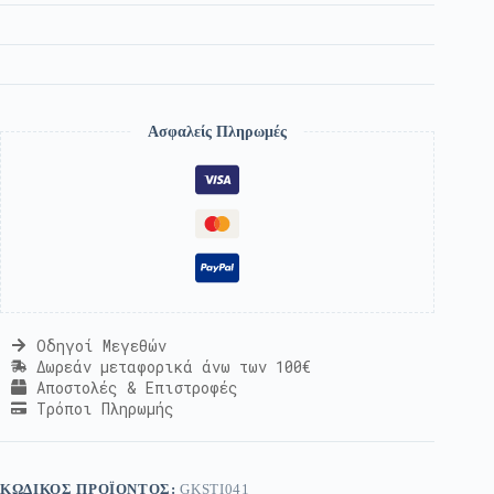
Ασφαλείς Πληρωμές
Οδηγοί Μεγεθών
Δωρεάν μεταφορικά άνω των 100€
Αποστολές & Επιστροφές
Τρόποι Πληρωμής
ΚΩΔΙΚΌΣ ΠΡΟΪΌΝΤΟΣ:
GKSTI041