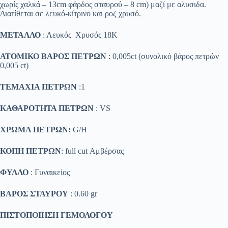
χωρίς χαλκά – 13cm φάρδος σταυρού – 8 cm) μαζί με αλυσιδα.
Διατίθεται σε λευκό-κίτρινο και ροζ χρυσό.
ΜΕΤΑΛΛΟ
: Λευκός Χρυσός 18K
ΑΤΟΜΙΚΟ ΒΑΡΟΣ ΠΕΤΡΩΝ
: 0,005ct (συνολικό βάρος πετρών
0,005 ct)
ΤΕΜΑΧΙΑ ΠΕΤΡΩΝ
:1
ΚΑΘΑΡΟΤΗΤΑ ΠΕΤΡΩΝ
: VS
ΧΡΩΜΑ ΠΕΤΡΩΝ:
G/H
ΚΟΠΗ ΠΕΤΡΩΝ
: full cut Αμβέρσας
ΦΥΛΛΟ
: Γυναικείος
ΒΑΡΟΣ ΣΤΑΥΡΟΥ
: 0.60 gr
ΠΙΣΤΟΠΟΙΗΣΗ ΓΕΜΟΛΟΓΟΥ