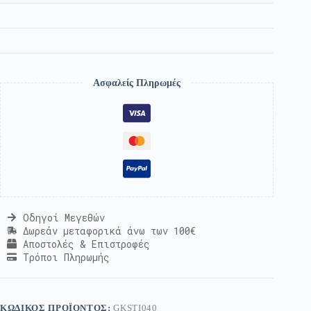
Ασφαλείς Πληρωμές
Οδηγοί Μεγεθών
Δωρεάν μεταφορικά άνω των 100€
Αποστολές & Επιστροφές
Τρόποι Πληρωμής
ΚΩΔΙΚΌΣ ΠΡΟΪΌΝΤΟΣ:
GKSTI040