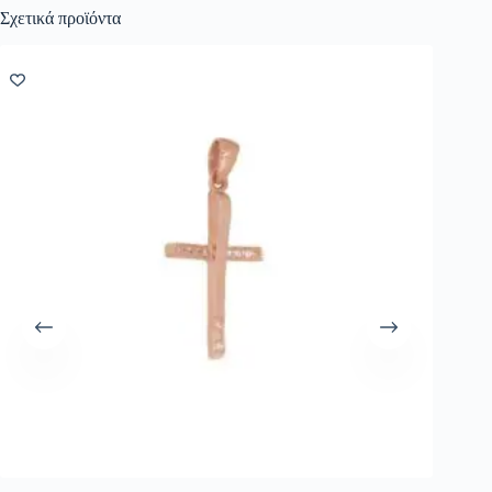
Σχετικά προϊόντα