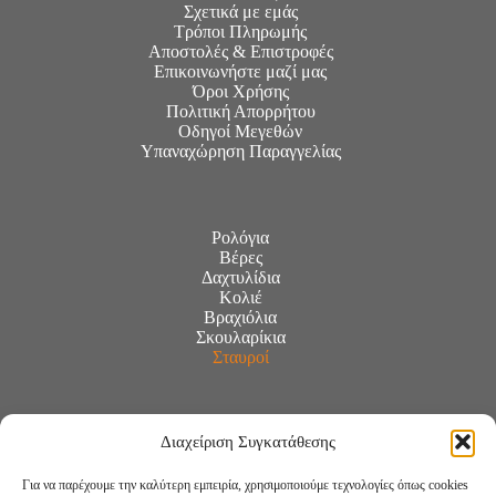
Σχετικά με εμάς
Τρόποι Πληρωμής
Αποστολές & Επιστροφές
Επικοινωνήστε μαζί μας
Όροι Χρήσης
Πολιτική Απορρήτου
Οδηγοί Μεγεθών
Υπαναχώρηση Παραγγελίας
Ρολόγια
Βέρες
Δαχτυλίδια
Κολιέ
Βραχιόλια
Σκουλαρίκια
Σταυροί
Διαχείριση Συγκατάθεσης
Για να παρέχουμε την καλύτερη εμπειρία, χρησιμοποιούμε τεχνολογίες όπως cookies