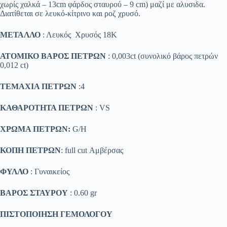
χωρίς χαλκά – 13cm φάρδος σταυρού – 9 cm) μαζί με αλυσιδα.
Διατίθεται σε λευκό-κίτρινο και ροζ χρυσό.
ΜΕΤΑΛΛΟ
: Λευκός Χρυσός 18K
ΑΤΟΜΙΚΟ ΒΑΡΟΣ ΠΕΤΡΩΝ
: 0,003ct (συνολικό βάρος πετρών
0,012 ct)
ΤΕΜΑΧΙΑ ΠΕΤΡΩΝ
:4
ΚΑΘΑΡΟΤΗΤΑ ΠΕΤΡΩΝ
: VS
ΧΡΩΜΑ ΠΕΤΡΩΝ:
G/H
ΚΟΠΗ ΠΕΤΡΩΝ
: full cut Αμβέρσας
ΦΥΛΛΟ
: Γυναικείος
ΒΑΡΟΣ ΣΤΑΥΡΟΥ
: 0.60 gr
ΠΙΣΤΟΠΟΙΗΣΗ ΓΕΜΟΛΟΓΟΥ