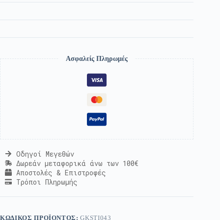
Ασφαλείς Πληρωμές
Οδηγοί Μεγεθών
Δωρεάν μεταφορικά άνω των 100€
Αποστολές & Επιστροφές
Τρόποι Πληρωμής
ΚΩΔΙΚΌΣ ΠΡΟΪΌΝΤΟΣ:
GKSTI043