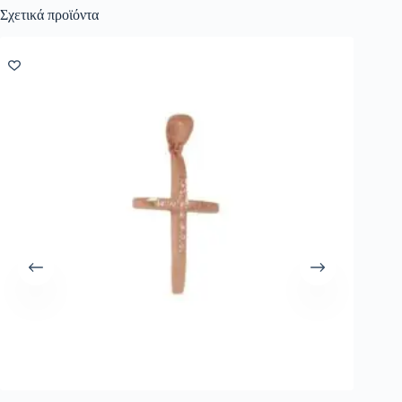
Σχετικά προϊόντα