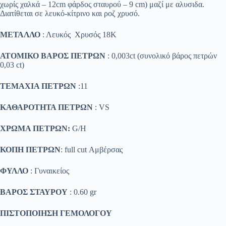
χωρίς χαλκά – 12cm φάρδος σταυρού – 9 cm) μαζί με αλυσιδα.
Διατίθεται σε λευκό-κίτρινο και ροζ χρυσό.
ΜΕΤΑΛΛΟ
: Λευκός Χρυσός 18K
ΑΤΟΜΙΚΟ ΒΑΡΟΣ ΠΕΤΡΩΝ
: 0,003ct (συνολικό βάρος πετρών
0,03 ct)
ΤΕΜΑΧΙΑ ΠΕΤΡΩΝ
:11
ΚΑΘΑΡΟΤΗΤΑ ΠΕΤΡΩΝ
: VS
ΧΡΩΜΑ ΠΕΤΡΩΝ:
G/H
ΚΟΠΗ ΠΕΤΡΩΝ
: full cut Αμβέρσας
ΦΥΛΛΟ
: Γυναικείος
ΒΑΡΟΣ ΣΤΑΥΡΟΥ
: 0.60 gr
ΠΙΣΤΟΠΟΙΗΣΗ ΓΕΜΟΛΟΓΟΥ