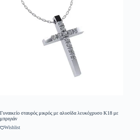
Γυναικείο σταυρός μικρός με αλυσίδα λευκόχρυσο Κ18 με
μπριγιάν
Wishlist