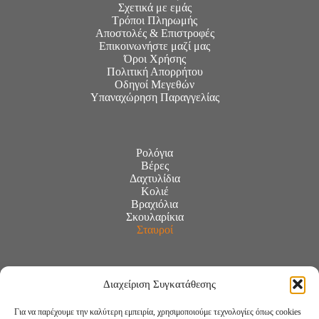
Σχετικά με εμάς
Τρόποι Πληρωμής
Αποστολές & Επιστροφές
Επικοινωνήστε μαζί μας
Όροι Χρήσης
Πολιτική Απορρήτου
Οδηγοί Μεγεθών
Υπαναχώρηση Παραγγελίας
Ρολόγια
Βέρες
Δαχτυλίδια
Κολιέ
Βραχιόλια
Σκουλαρίκια
Σταυροί
Διαχείριση Συγκατάθεσης
Για να παρέχουμε την καλύτερη εμπειρία, χρησιμοποιούμε τεχνολογίες όπως cookies