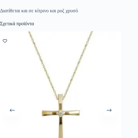
Διατίθεται και σε κίτρινο και ροζ χρυσό
Σχετικά προϊόντα