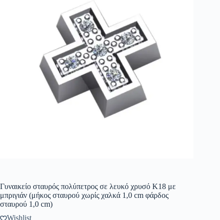
Γυναικείο σταυρός πολύπετρος σε λευκό χρυσό Κ18 με
μπριγιάν (μήκος σταυρού χωρίς χαλκά 1,0 cm φάρδος
σταυρού 1,0 cm)
Wishlist