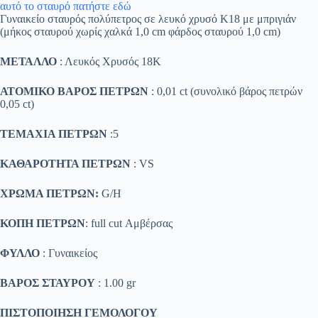
αυτό το σταυρό πατήστε εδώ
Γυναικείο σταυρός πολύπετρος σε λευκό χρυσό Κ18 με μπριγιάν
(μήκος σταυρού χωρίς χαλκά 1,0 cm φάρδος σταυρού 1,0 cm)
ΜΕΤΑΛΛΟ
: Λευκός Χρυσός 18K
ΑΤΟΜΙΚΟ ΒΑΡΟΣ ΠΕΤΡΩΝ
: 0,01 ct (συνολικό βάρος πετρών
0,05 ct)
ΤΕΜΑΧΙΑ ΠΕΤΡΩΝ
:5
ΚΑΘΑΡΟΤΗΤΑ ΠΕΤΡΩΝ
: VS
ΧΡΩΜΑ ΠΕΤΡΩΝ:
G/H
ΚΟΠΗ ΠΕΤΡΩΝ
: full cut Αμβέρσας
ΦΥΛΛΟ
: Γυναικείος
ΒΑΡΟΣ ΣΤΑΥΡΟΥ
: 1.00 gr
ΠΙΣΤΟΠΟΙΗΣΗ ΓΕΜΟΛΟΓΟΥ