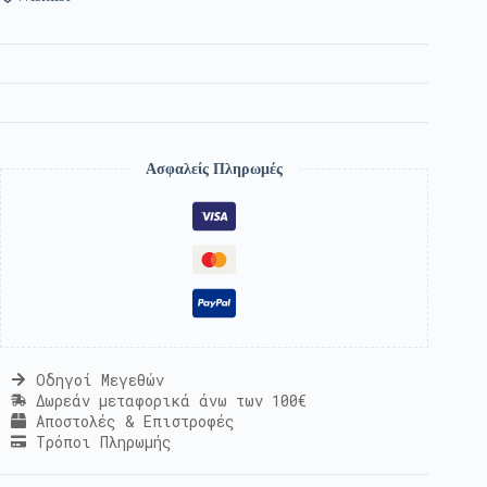
Ασφαλείς Πληρωμές
Οδηγοί Μεγεθών
Δωρεάν μεταφορικά άνω των 100€
Αποστολές & Επιστροφές
Τρόποι Πληρωμής