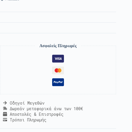
Ασφαλείς Πληρωμές
Οδηγοί Μεγεθών
Δωρεάν μεταφορικά άνω των 100€
Αποστολές & Επιστροφές
Τρόποι Πληρωμής