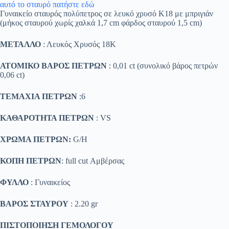
αυτό το σταυρό πατήστε εδώ
Γυναικείο σταυρός πολύπετρος σε λευκό χρυσό Κ18 με μπριγιάν
(μήκος σταυρού χωρίς χαλκά 1,7 cm φάρδος σταυρού 1,5 cm)
ΜΕΤΑΛΛΟ
: Λευκός Χρυσός 18K
ΑΤΟΜΙΚΟ ΒΑΡΟΣ ΠΕΤΡΩΝ
: 0,01 ct (συνολικό βάρος πετρών
0,06 ct)
ΤΕΜΑΧΙΑ ΠΕΤΡΩΝ
:6
ΚΑΘΑΡΟΤΗΤΑ ΠΕΤΡΩΝ
: VS
ΧΡΩΜΑ ΠΕΤΡΩΝ:
G/H
ΚΟΠΗ ΠΕΤΡΩΝ
: full cut Αμβέρσας
ΦΥΛΛΟ
: Γυναικείος
ΒΑΡΟΣ ΣΤΑΥΡΟΥ
: 2.20 gr
ΠΙΣΤΟΠΟΙΗΣΗ ΓΕΜΟΛΟΓΟΥ