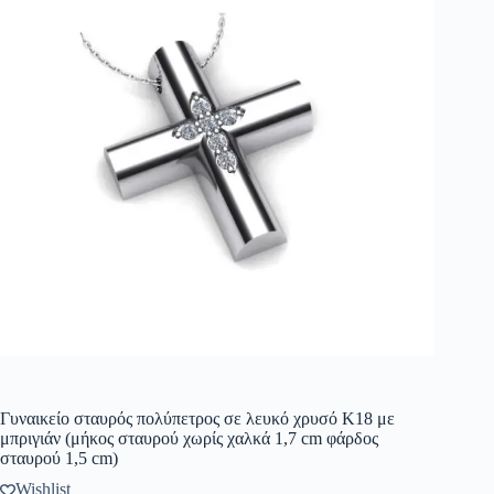
Γυναικείο σταυρός πολύπετρος σε λευκό χρυσό Κ18 με
μπριγιάν (μήκος σταυρού χωρίς χαλκά 1,7 cm φάρδος
σταυρού 1,5 cm)
Wishlist