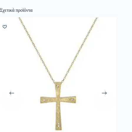
Σχετικά προϊόντα