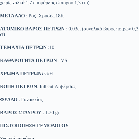
χωρίς χαλκά 1,7 cm φάρδος σταυρού 1,3 cm)
ΜΕΤΑΛΛΟ
: Ροζ Χρυσός 18K
ΑΤΟΜΙΚΟ ΒΑΡΟΣ ΠΕΤΡΩΝ
: 0,03ct (συνολικό βάρος πετρών 0,3
ct)
ΤΕΜΑΧΙΑ ΠΕΤΡΩΝ
:10
ΚΑΘΑΡΟΤΗΤΑ ΠΕΤΡΩΝ
: VS
ΧΡΩΜΑ ΠΕΤΡΩΝ:
G/H
ΚΟΠΗ ΠΕΤΡΩΝ
: full cut Αμβέρσας
ΦΥΛΛΟ
: Γυναικείος
ΒΑΡΟΣ ΣΤΑΥΡΟΥ
: 1.20 gr
ΠΙΣΤΟΠΟΙΗΣΗ ΓΕΜΟΛΟΓΟΥ
Σχετικά προϊόντα