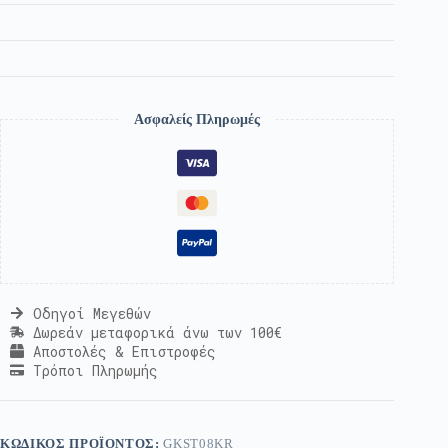
Ασφαλείς Πληρωμές
Οδηγοί Μεγεθών
Δωρεάν μεταφορικά άνω των 100€
Αποστολές & Επιστροφές
Τρόποι Πληρωμής
ΚΩΔΙΚΌΣ ΠΡΟΪΌΝΤΟΣ:
GKST08ΚR