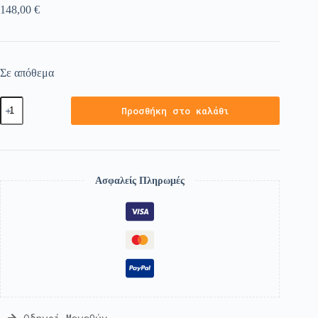
148,00
€
Σε απόθεμα
Προσθήκη στο καλάθι
Ασφαλείς Πληρωμές