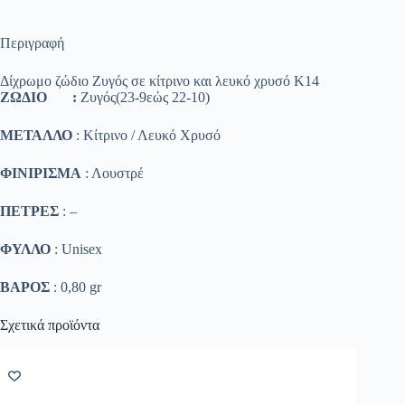
Περιγραφή
Δίχρωμο ζώδιο Ζυγός σε κίτρινο και λευκό χρυσό Κ14
ΖΩΔΙΟ :
Ζυγός(23-9εώς 22-10)
ΜΕΤΑΛΛΟ
: Κίτρινο / Λευκό Χρυσό
ΦΙΝΙΡΙΣΜΑ
: Λουστρέ
ΠΕΤΡΕΣ
: –
ΦΥΛΛΟ
: Unisex
ΒΑΡΟΣ
: 0,80 gr
Σχετικά προϊόντα