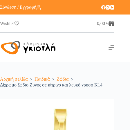
Σύνδεση / Εγγραφή
Wishlist
0,00
€
Αρχική σελίδα
Παιδικά
Ζώδια
Δίχρωμο ζώδιο Ζυγός σε κίτρινο και λευκό χρυσό Κ14