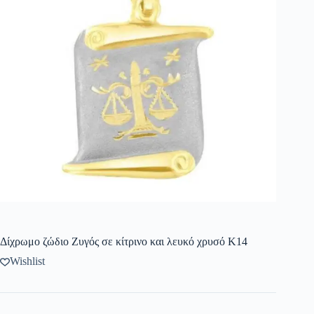
Δίχρωμο ζώδιο Ζυγός σε κίτρινο και λευκό χρυσό Κ14
Wishlist