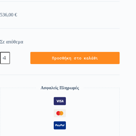
536,00
€
Σε απόθεμα
Προσθήκη στο καλάθι
Ασφαλείς Πληρωμές