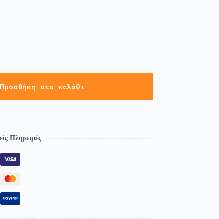
Προσθήκη στο καλάθι
είς Πληρωμές