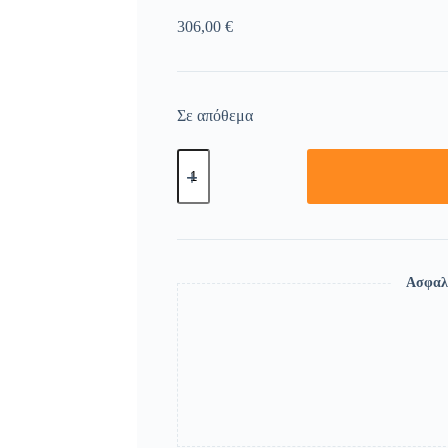
306,00
€
Σε απόθεμα
Ασφαλ