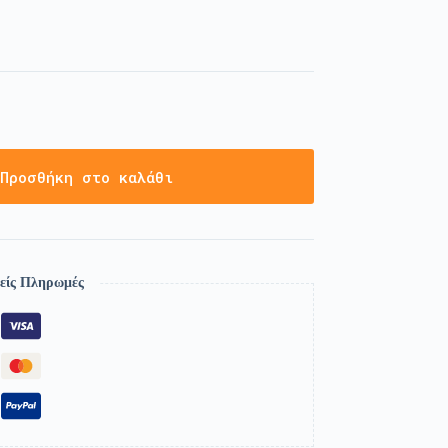
Προσθήκη στο καλάθι
είς Πληρωμές