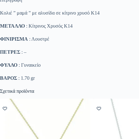
Κολιέ ” μαμά ” με αλυσίδα σε κίτρινο χρυσό Κ14
ΜΕΤΑΛΛΟ
: Κίτρινος Χρυσός K14
ΦΙΝΙΡΙΣΜΑ
: Λουστρέ
ΠΕΤΡΕΣ
: –
ΦΥΛΛΟ
: Γυναικείο
ΒΑΡΟΣ
: 1.70 gr
Σχετικά προϊόντα