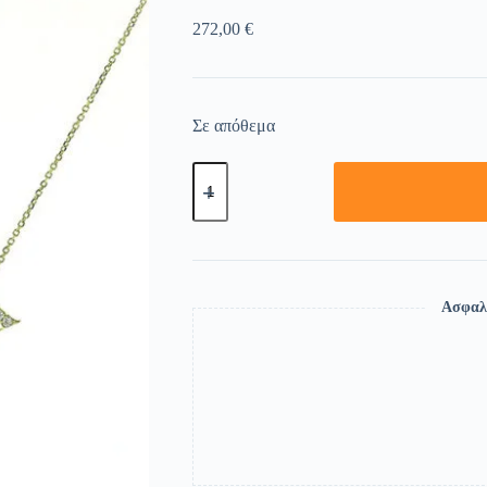
272,00
€
Σε απόθεμα
Ασφαλ