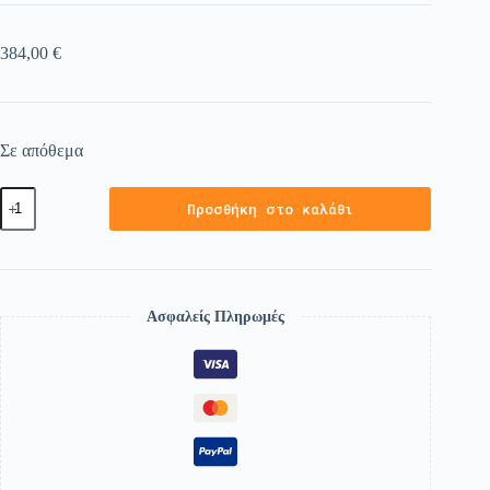
384,00
€
Σε απόθεμα
Προσθήκη στο καλάθι
Ασφαλείς Πληρωμές