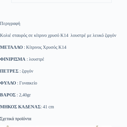
Περιγραφή
Κολιέ σταυρός σε κίτρινο χρυσό Κ14 λουστρέ με λευκό ζιργόν
ΜΕΤΑΛΛΟ
: Κίτρινος Χρυσός K14
ΦΙΝΙΡΙΣΜΑ
: λουστρέ
ΠΕΤΡΕΣ
: ζιργόν
ΦΥΛΛΟ
: Γυναικείο
ΒΑΡΟΣ
: 2,40gr
ΜΗΚΟΣ ΚΑΔΕΝΑΣ
: 41 cm
Σχετικά προϊόντα