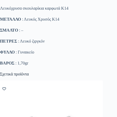
Λευκόχρυσα σκουλαρίκια καρφωτά Κ14
ΜΕΤΑΛΛΟ
: Λευκός Χρυσός K14
ΣΜΑΛΤΟ
: –
ΠΕΤΡΕΣ
: Λευκό ζιργκόν
ΦΥΛΛΟ
: Γυναικείο
ΒΑΡΟΣ
: 1,70gr
Σχετικά προϊόντα