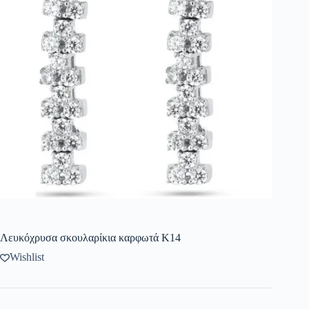
Λευκόχρυσα σκουλαρίκια καρφωτά Κ14
Wishlist