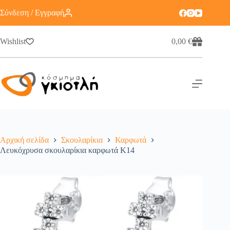
Σύνδεση / Εγγραφή
Wishlist
0,00
€
Αρχική σελίδα
Σκουλαρίκια
Καρφωτά
Λευκόχρυσα σκουλαρίκια καρφωτά Κ14