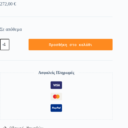
272,00
€
Σε απόθεμα
Προσθήκη στο καλάθι
Ασφαλείς Πληρωμές