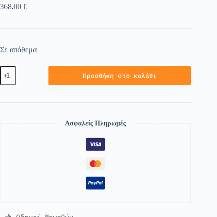
368,00
€
Σε απόθεμα
Προσθήκη στο καλάθι
Ασφαλείς Πληρωμές