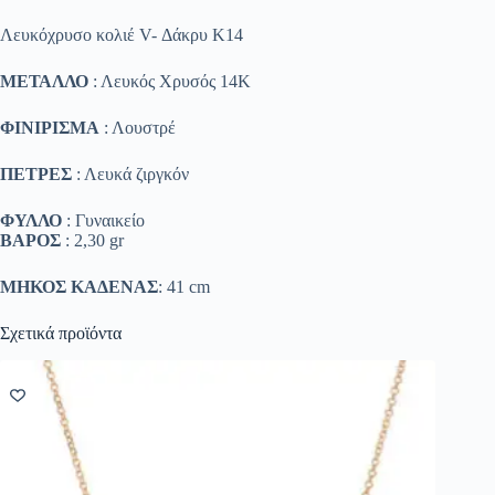
Λευκόχρυσο κολιέ V- Δάκρυ Κ14
ΜΕΤΑΛΛΟ
: Λευκός Χρυσός 14K
ΦΙΝΙΡΙΣΜΑ
: Λουστρέ
ΠΕΤΡΕΣ
: Λευκά ζιργκόν
ΦΥΛΛΟ
: Γυναικείο
ΒΑΡΟΣ
: 2,30 gr
ΜΗΚΟΣ ΚΑΔΕΝΑΣ
: 41 cm
Σχετικά προϊόντα