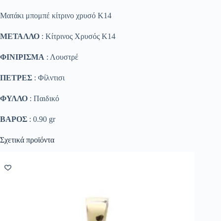
Ματάκι μπομπέ κίτρινο χρυσό Κ14
ΜΕΤΑΛΛΟ
: Κίτρινος Χρυσός K14
ΦΙΝΙΡΙΣΜΑ
: Λουστρέ
ΠΕΤΡΕΣ
: Φίλντισι
ΦΥΛΛΟ
: Παιδικό
ΒΑΡΟΣ
: 0.90 gr
Σχετικά προϊόντα