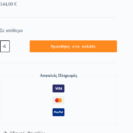
144,00
€
Σε απόθεμα
Προσθήκη στο καλάθι
Ασφαλείς Πληρωμές