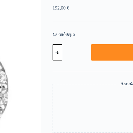
192,00
€
Σε απόθεμα
Ασφαλ