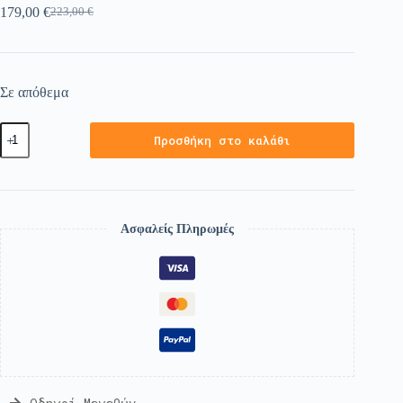
179,00
€
223,00
€
Σε απόθεμα
Προσθήκη στο καλάθι
Ασφαλείς Πληρωμές