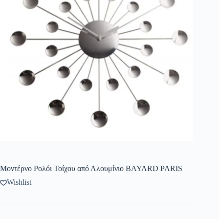
Μοντέρνο Ρολόι Τοίχου από Αλουμίνιο BAYARD PARIS
Wishlist