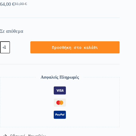
64,00
€
81,00
€
Σε απόθεμα
Προσθήκη στο καλάθι
Ασφαλείς Πληρωμές