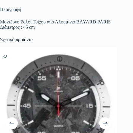
Περιγραφή
Μοντέρνο Ρολόι Τοίχου από Αλουμίνιο BAYARD PARIS
Διάμετρος : 45 cm
Σχετικά προϊόντα