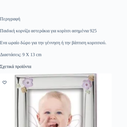
Περιγραφή
Παιδική κορνίζα αστεράκια για κορίτσι ασημένια 925
Ενα ωραίο δώρο για την γέννηση ή την βάπτιση κοριτσιού.
Διαστάσεις: 9 X 13 cm
Σχετικά προϊόντα