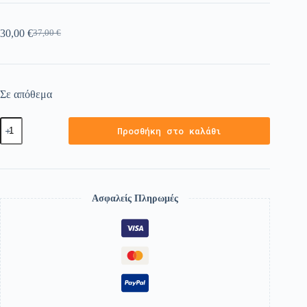
30,00
€
37,00
€
Σε απόθεμα
Προσθήκη στο καλάθι
Ασφαλείς Πληρωμές