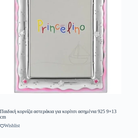
Παιδική κορνίζα αστεράκια για κορίτσι ασημένια 925 9×13
cm
Wishlist