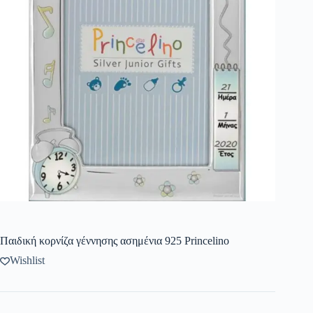
Παιδική κορνίζα γέννησης ασημένια 925 Princelino
Wishlist