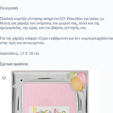
Περιγραφή
Παιδική κορνίζα γέννησης ασημένια 925 Princelino για αγόρι, με
θέσεις για χάραξη του ονόματος του μωρού σας, αλλά και της
ημερομηνίας, της ώρας, και του βάρους γέννησής του.
Για την χάραξη υπάρχει έξτρα επιβάρυνση και δεν συμπεριλαμβάνεται
στην τιμή του αντικειμένου.
Διαστάσεις: 13 X 18 cm
Σχετικά προϊόντα