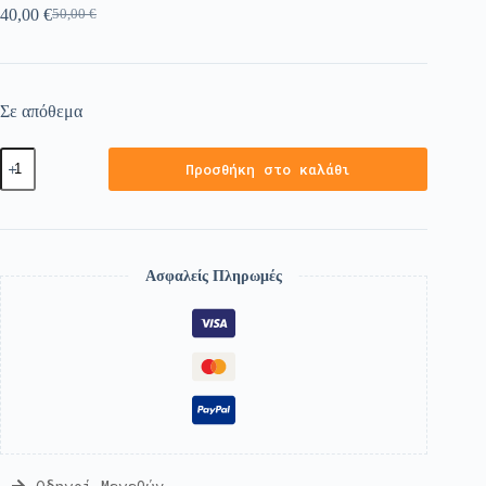
40,00
€
50,00
€
Σε απόθεμα
Προσθήκη στο καλάθι
Ασφαλείς Πληρωμές