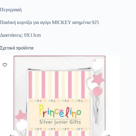
Περιγραφή
Παιδική κορνίζα για αγόρι MICKEY ασημένια 925
Διαστάσεις: 9X13cm
Σχετικά προϊόντα