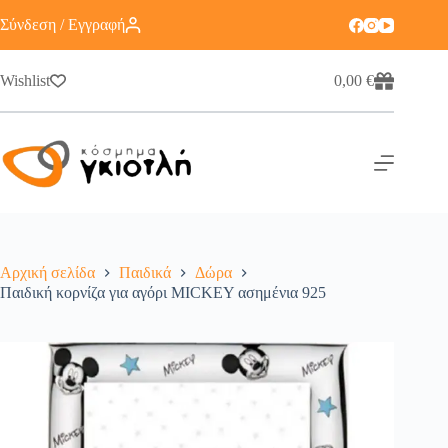
Σύνδεση / Εγγραφή
Wishlist
0,00
€
Αρχική σελίδα
Παιδικά
Δώρα
Παιδική κορνίζα για αγόρι MICKEY ασημένια 925