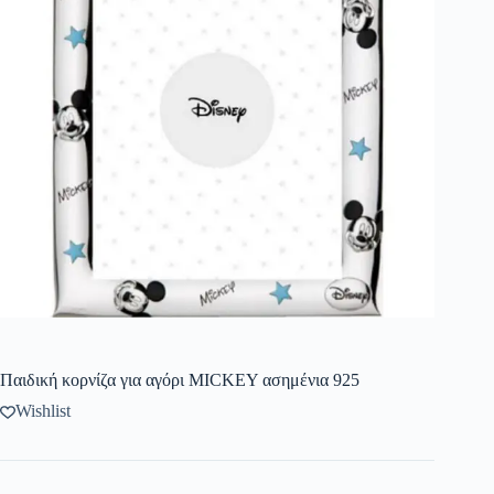
Παιδική κορνίζα για αγόρι MICKEY ασημένια 925
Wishlist