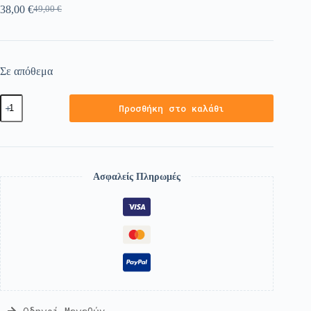
38,00
€
49,00
€
Σε απόθεμα
Προσθήκη στο καλάθι
Ασφαλείς Πληρωμές