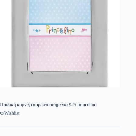
Παιδική κορνίζα κορώνα ασημένια 925 princelino
Wishlist