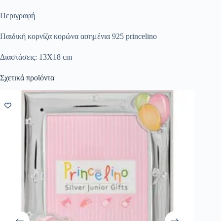
Περιγραφή
Παιδική κορνίζα κορώνα ασημένια 925 princelino
Διαστάσεις: 13Χ18 cm
Σχετικά προϊόντα