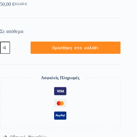
50,00
€
63,00
€
Σε απόθεμα
Προσθήκη στο καλάθι
Ασφαλείς Πληρωμές