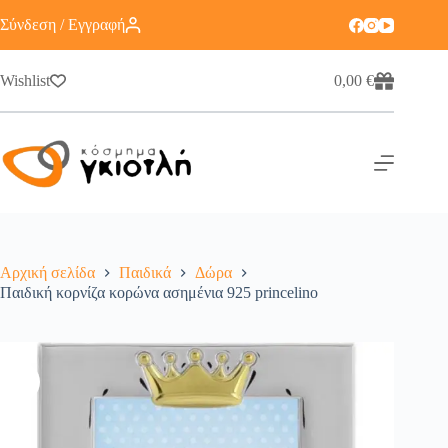
Σύνδεση / Εγγραφή
Wishlist
0,00
€
Αρχική σελίδα
Παιδικά
Δώρα
Παιδική κορνίζα κορώνα ασημένια 925 princelino