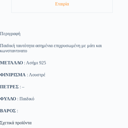
Εταιρία
Περιγραφή
Παιδική ταυτότητα ασημένια επιχρυσωμένη με μάτι και
κωνσταντινατο
ΜΕΤΑΛΛΟ
: Ασήμι 925
ΦΙΝΙΡΙΣΜΑ
: Λουστρέ
ΠΕΤΡΕΣ
: –
ΦΥΛΛΟ
: Παιδικό
ΒΑΡΟΣ
:
Σχετικά προϊόντα