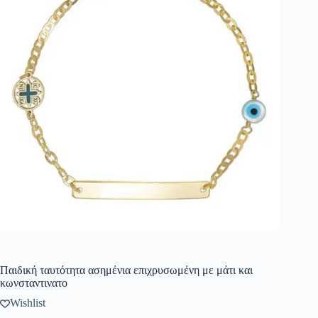
Παιδική ταυτότητα ασημένια επιχρυσωμένη με μάτι και
κωνσταντινατο
Wishlist