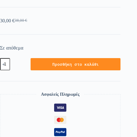
30,00
€
38,00
€
Σε απόθεμα
Προσθήκη στο καλάθι
Ασφαλείς Πληρωμές