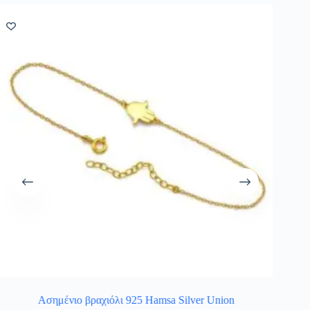
Ασημένιο βραχιόλι 925 Hamsa Silver Union