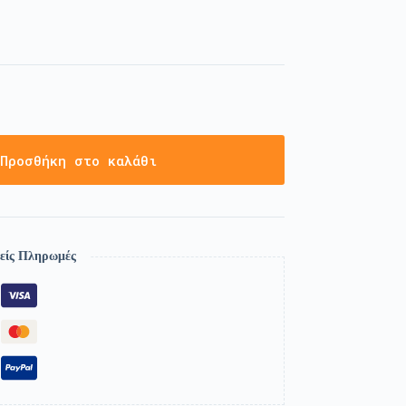
Προσθήκη στο καλάθι
είς Πληρωμές