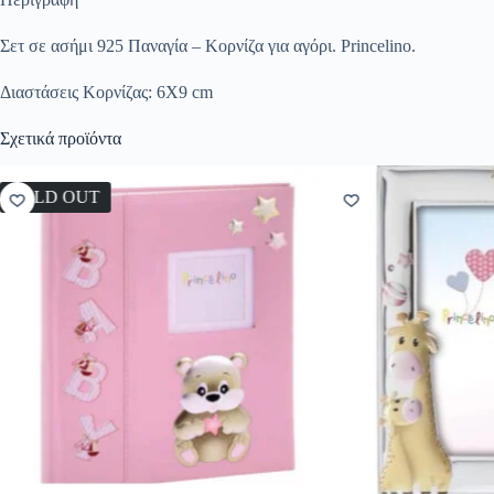
Σετ σε ασήμι 925 Παναγία – Κορνίζα για αγόρι. Princelino.
Διαστάσεις Κορνίζας: 6Χ9 cm
Σχετικά προϊόντα
SOLD OUT