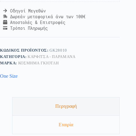
Οδηγοί Μεγεθών
Δωρεάν μεταφορικά άνω των 100€
Αποστολές & Επιστροφές
Τρόποι Πληρωμής
ΚΩΔΙΚΌΣ ΠΡΟΪΌΝΤΟΣ:
GK28010
ΚΑΤΗΓΟΡΊΑ:
ΚΑΡΦΊΤΣΑ - ΠΑΡΑΜΆΝΑ
ΜΆΡΚΑ:
ΚΟΣΜΗΜΑ ΓΚΙΟΤΛΗ
One Size
Περιγραφή
Εταιρία