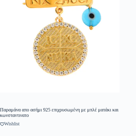
Παραμάνα απο ασήμι 925 επιχρυσωμένη με μπλέ ματάκι και
κωνσταντινατο
Wishlist