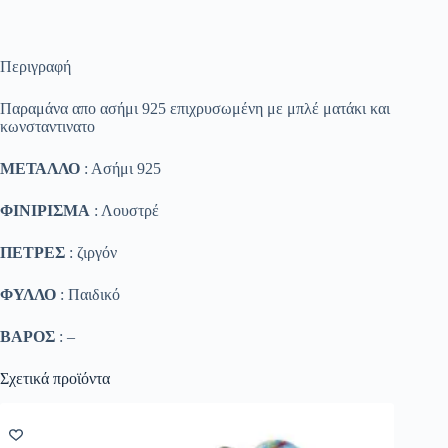
Περιγραφή
Παραμάνα απο ασήμι 925 επιχρυσωμένη με μπλέ ματάκι και
κωνσταντινατο
ΜΕΤΑΛΛΟ
: Ασήμι 925
ΦΙΝΙΡΙΣΜΑ
: Λουστρέ
ΠΕΤΡΕΣ
: ζιργόν
ΦΥΛΛΟ
: Παιδικό
ΒΑΡΟΣ
: –
Σχετικά προϊόντα