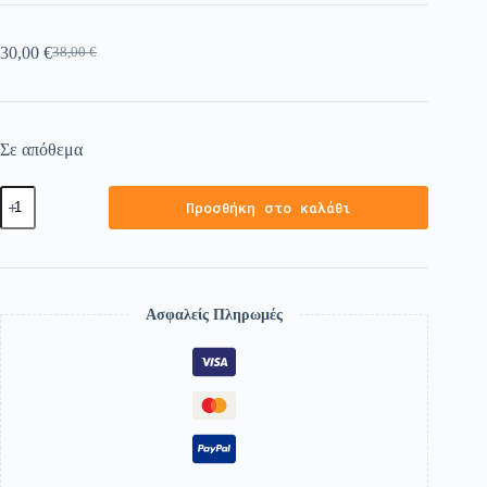
30,00
€
38,00
€
Σε απόθεμα
Προσθήκη στο καλάθι
Ασφαλείς Πληρωμές