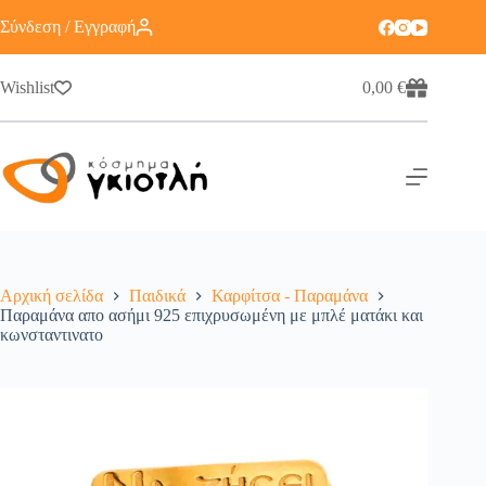
Σύνδεση / Εγγραφή
Wishlist
0,00
€
Αρχική σελίδα
Παιδικά
Καρφίτσα - Παραμάνα
Παραμάνα απο ασήμι 925 επιχρυσωμένη με μπλέ ματάκι και
κωνσταντινατο