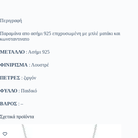
Περιγραφή
Παραμάνα απο ασήμι 925 επιχρυσωμένη με μπλέ ματάκι και
κωνσταντινατο
ΜΕΤΑΛΛΟ
: Ασήμι 925
ΦΙΝΙΡΙΣΜΑ
: Λουστρέ
ΠΕΤΡΕΣ
: ζιργόν
ΦΥΛΛΟ
: Παιδικό
ΒΑΡΟΣ
: –
Σχετικά προϊόντα