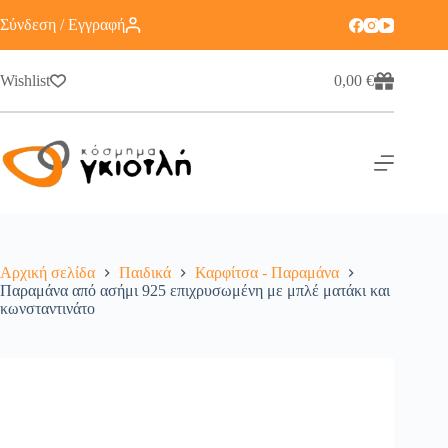
Σύνδεση / Εγγραφή
Wishlist
0,00
€
Αρχική σελίδα
Παιδικά
Καρφίτσα - Παραμάνα
Παραμάνα από ασήμι 925 επιχρυσωμένη με μπλέ ματάκι και
κωνσταντινάτο