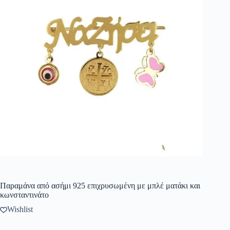
Παραμάνα από ασήμι 925 επιχρυσωμένη με μπλέ ματάκι και
κωνσταντινάτο
Wishlist