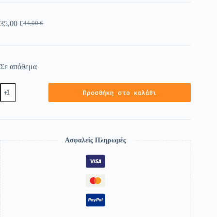
35,00
€
44,00
€
Σε απόθεμα
Προσθήκη στο καλάθι
Ασφαλείς Πληρωμές