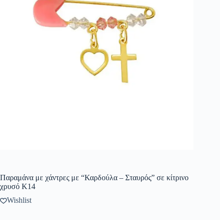
Παραμάνα με χάντρες με “Καρδούλα – Σταυρός” σε κίτρινο
χρυσό Κ14
Wishlist