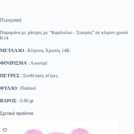
Περιγραφή
Παραμάνα με χάντρες με “Καρδούλα – Σταυρός” σε κίτρινο χρυσό
Κ14
ΜΕΤΑΛΛΟ
: Κίτρινος Χρυσός 14K
ΦΙΝΙΡΙΣΜΑ
: Λουστρέ
ΠΕΤΡΕΣ
: Συνθετικές πέτρες
ΦΥΛΛΟ
: Παιδικό
ΒΑΡΟΣ
: 0.90 gr
Σχετικά προϊόντα