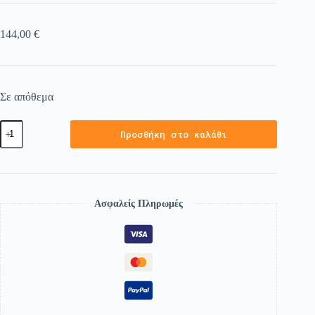
144,00
€
Σε απόθεμα
Προσθήκη στο καλάθι
Ασφαλείς Πληρωμές