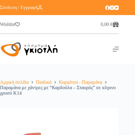
Σύνδεση / Εγγραφή
Wishlist
0,00
€
Αρχική σελίδα
Παιδικά
Καρφίτσα - Παραμάνα
Παραμάνα με χάντρες με “Καρδούλα – Σταυρός” σε κίτρινο
χρυσό Κ14