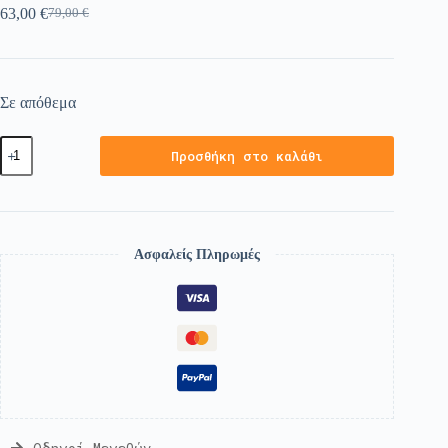
63,00
€
79,00
€
Σε απόθεμα
Προσθήκη στο καλάθι
Ασφαλείς Πληρωμές