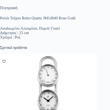
Περιγραφή
Ρολόι Τοίχου Retro Quartz JM14949 Rose Gold
Ανοδιωμένο Αλουμίνιο, Πομπέ Γυαλί
Διάμετρος : 25 cm
Χρώμα : Ροζ
Σχετικά προϊόντα