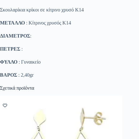
Σκουλαρίκια κρίκοι σε κίτρινο χρυσό Κ14
ΜΕΤΑΛΛΟ
: Κίτρινος χρυσός K14
ΔΙΑΜΕΤΡΟΣ
:
ΠΕΤΡΕΣ
:
ΦΥΛΛΟ
: Γυναικείο
ΒΑΡΟΣ
: 2,40gr
Σχετικά προϊόντα