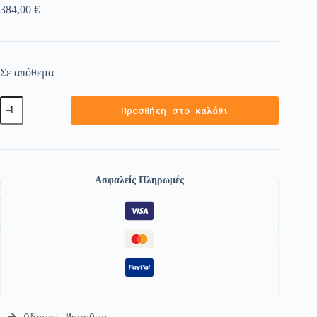
384,00
€
Σε απόθεμα
Προσθήκη στο καλάθι
Ασφαλείς Πληρωμές