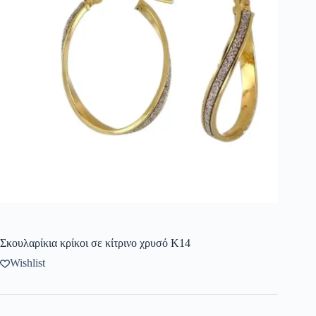
Σκουλαρίκια κρίκοι σε κίτρινο χρυσό Κ14
Wishlist