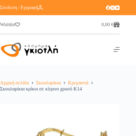
Σύνδεση / Εγγραφή
Wishlist
0,00
€
Αρχική σελίδα
Σκουλαρίκια
Κρεμαστά
Σκουλαρίκια κρίκοι σε κίτρινο χρυσό Κ14