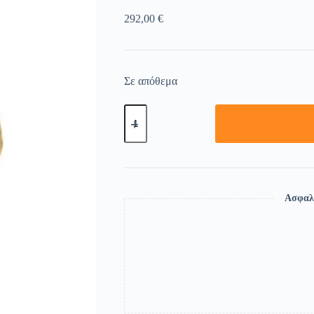
292,00
€
Σε απόθεμα
Ασφαλ