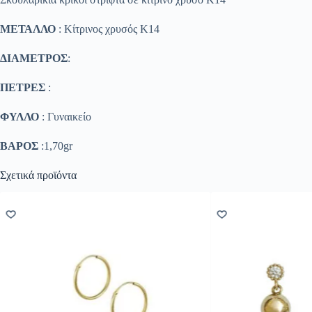
ΜΕΤΑΛΛΟ
: Κίτρινος χρυσός K14
ΔΙΑΜΕΤΡΟΣ
:
ΠΕΤΡΕΣ
:
ΦΥΛΛΟ
: Γυναικείο
ΒΑΡΟΣ
:1,70gr
Σχετικά προϊόντα