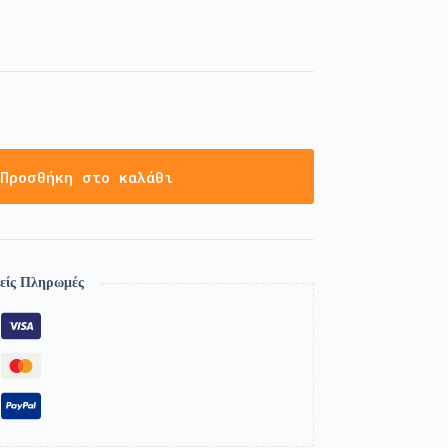
Προσθήκη στο καλάθι
είς Πληρωμές