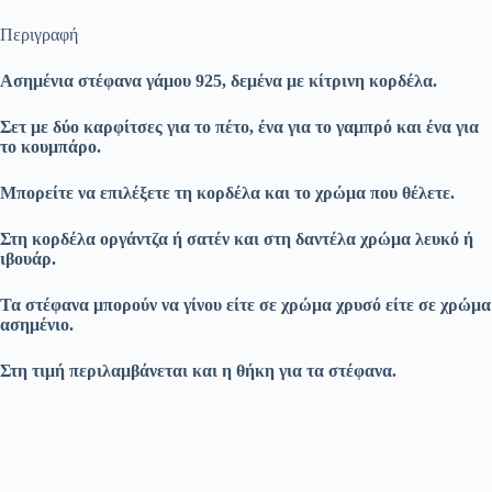
Περιγραφή
Ασημένια στέφανα γάμου 925, δεμένα με κίτρινη κορδέλα.
Σετ με δύο καρφίτσες για το πέτο, ένα για το γαμπρό και ένα για
το κουμπάρο.
Μπορείτε να επιλέξετε τη κορδέλα και το χρώμα που θέλετε.
Στη κορδέλα οργάντζα ή σατέν και στη δαντέλα χρώμα λευκό ή
ιβουάρ.
Τα στέφανα μπορούν να γίνου είτε σε χρώμα χρυσό είτε σε χρώμα
ασημένιο.
Στη τιμή περιλαμβάνεται και η θήκη για τα στέφανα.