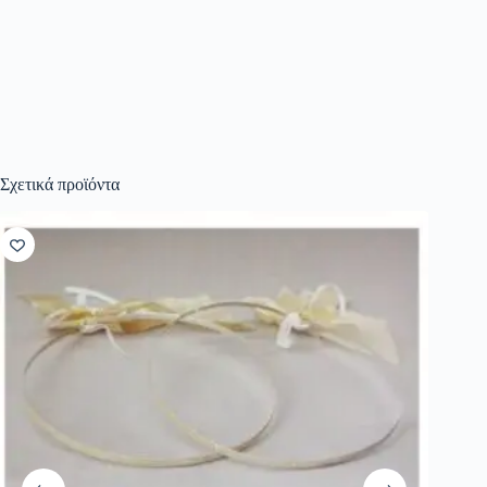
Σχετικά προϊόντα