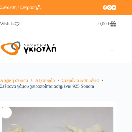
Σύνδεση / Εγγραφή
Wishlist
0,00
€
Αρχική σελίδα
Αξεσουάρ
Στεφάνια Ασημένια
Στέφανα γάμου χειροποίητα ασημένια 925 Sonora