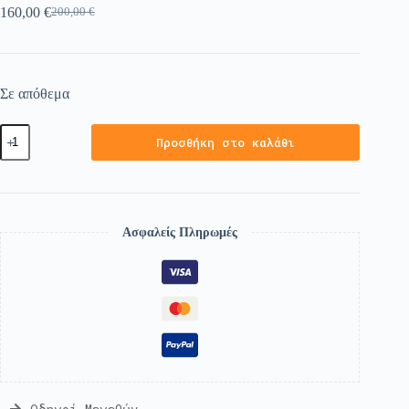
160,00
€
200,00
€
Σε απόθεμα
Προσθήκη στο καλάθι
Ασφαλείς Πληρωμές