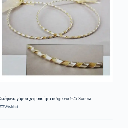
Στέφανα γάμου χειροποίητα ασημένια 925 Sonora
Wishlist