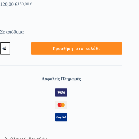
120,00
€
150,00
€
Σε απόθεμα
Προσθήκη στο καλάθι
Ασφαλείς Πληρωμές