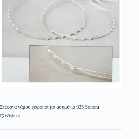
Στέφανα γάμου χειροποίητα ασημένια 925 Sonora
Wishlist