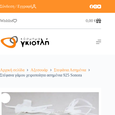
Σύνδεση / Εγγραφή
Wishlist
0,00
€
Αρχική σελίδα
Αξεσουάρ
Στεφάνια Ασημένια
Στέφανα γάμου χειροποίητα ασημένια 925 Sonora