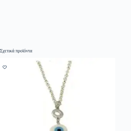
Σχετικά προϊόντα