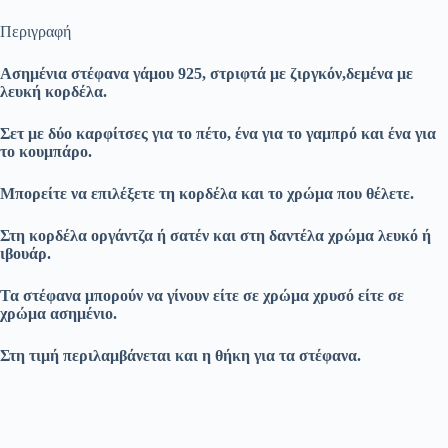
Περιγραφή
Ασημένια στέφανα γάμου 925, στριφτά με ζιργκόν,δεμένα με
λευκή κορδέλα.
Σετ με δύο καρφίτσες για το πέτο, ένα για το γαμπρό και ένα για
το κουμπάρο.
Μπορείτε να επιλέξετε τη κορδέλα και το χρώμα που θέλετε.
Στη κορδέλα οργάντζα ή σατέν και στη δαντέλα χρώμα λευκό ή
ιβουάρ.
Τα στέφανα μπορούν να γίνουν είτε σε χρώμα χρυσό είτε σε
χρώμα ασημένιο.
Στη τιμή περιλαμβάνεται και η θήκη για τα στέφανα.