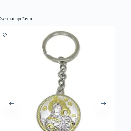
Σχετικά προϊόντα