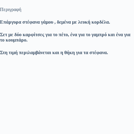
Περιγραφή
Επάργυρα στέφανα γάμου , δεμένα με λευκή κορδέλα.
Σετ με δύο καρφίτσες για το πέτο, ένα για το γαμπρό και ένα για
το κουμπάρο.
Στη τιμή περιλαμβάνεται και η θήκη για τα στέφανα.