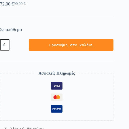
72,00
€
90,00
€
Σε απόθεμα
Προσθήκη στο καλάθι
Ασφαλείς Πληρωμές