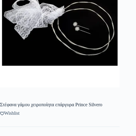
Στέφανα γάμου χειροποίητα επάργυρα Prince Silvero
Wishlist