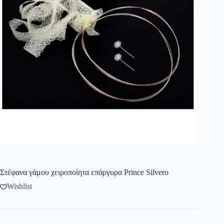
Στέφανα γάμου χειροποίητα επάργυρα Prince Silvero
Wishlist