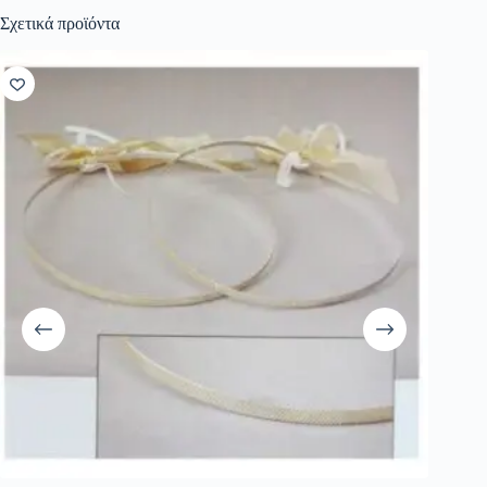
Σχετικά προϊόντα