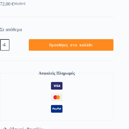
72,00
€
90,00
€
Σε απόθεμα
Προσθήκη στο καλάθι
Ασφαλείς Πληρωμές