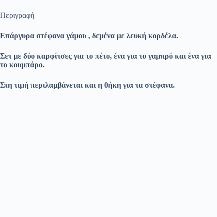
Περιγραφή
Επάργυρα στέφανα γάμου , δεμένα με λευκή κορδέλα.
Σετ με δύο καρφίτσες για το πέτο, ένα για το γαμπρό και ένα για
το κουμπάρο.
Στη τιμή περιλαμβάνεται και η θήκη για τα στέφανα.