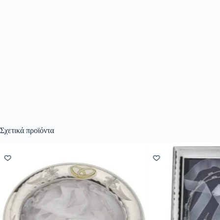
Σχετικά προϊόντα