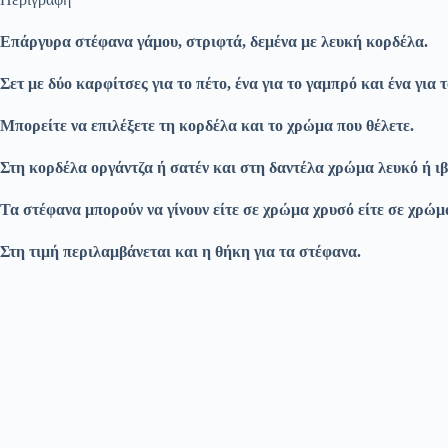
Επάργυρα στέφανα γάμου, στριφτά, δεμένα με λευκή κορδέλα.
Σετ με δύο καρφίτσες για το πέτο, ένα για το γαμπρό και ένα για 
Μπορείτε να επιλέξετε τη κορδέλα και το χρώμα που θέλετε.
Στη κορδέλα οργάντζα ή σατέν και στη δαντέλα χρώμα λευκό ή ι
Τα στέφανα μπορούν να γίνουν είτε σε χρώμα χρυσό είτε σε χρώμ
Στη τιμή περιλαμβάνεται και η θήκη για τα στέφανα.