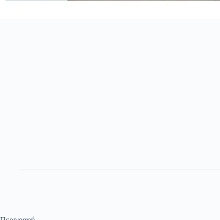
Περιγραφή