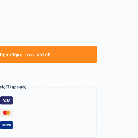
Προσθήκη στο καλάθι
είς Πληρωμές