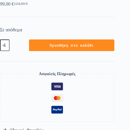
99,00
€
124,00
€
Σε απόθεμα
Προσθήκη στο καλάθι
Ασφαλείς Πληρωμές