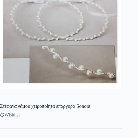
Στέφανα γάμου χειροποίητα επάργυρα Sonora
Wishlist