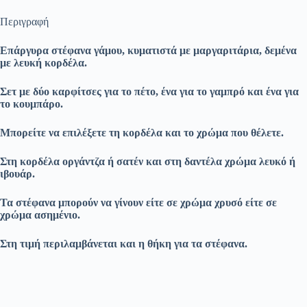
Περιγραφή
Επάργυρα στέφανα γάμου, κυματιστά με μαργαριτάρια, δεμένα
με λευκή κορδέλα.
Σετ με δύο καρφίτσες για το πέτο, ένα για το γαμπρό και ένα για
το κουμπάρο.
Μπορείτε να επιλέξετε τη κορδέλα και το χρώμα που θέλετε.
Στη κορδέλα οργάντζα ή σατέν και στη δαντέλα χρώμα λευκό ή
ιβουάρ.
Τα στέφανα μπορούν να γίνουν είτε σε χρώμα χρυσό είτε σε
χρώμα ασημένιο.
Στη τιμή περιλαμβάνεται και η θήκη για τα στέφανα.