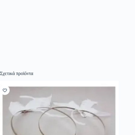
Σχετικά προϊόντα