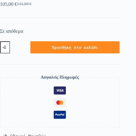
105,00
€
131,00
€
Σε απόθεμα
Προσθήκη στο καλάθι
Ασφαλείς Πληρωμές