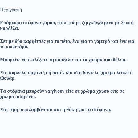
Περιγραφή
Επάργυρα στέφανα γάμου, στριφτά με ζιργκόν,δεμένα με λευκή
κορδέλα.
Σετ με δύο καρφίτσες για το πέτο, ένα για το γαμπρό και ένα για
το κουμπάρο.
Μπορείτε να επιλέξετε τη κορδέλα και το χρώμα που θέλετε.
Στη κορδέλα οργάντζα ή σατέν και στη δαντέλα χρώμα λευκό ή
ιβουάρ.
Τα στέφανα μπορούν να γίνουν είτε σε χρώμα χρυσό είτε σε
χρώμα ασημένιο.
Στη τιμή περιλαμβάνεται και η θήκη για τα στέφανα.