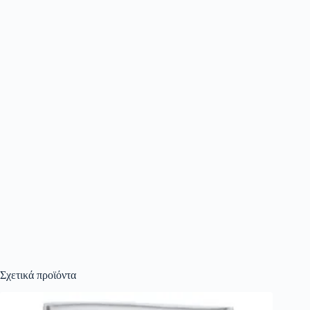
Σχετικά προϊόντα