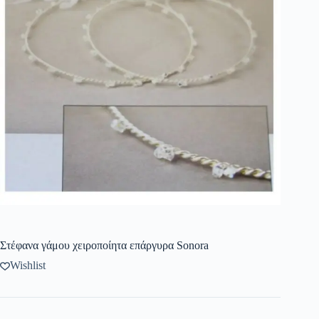
Στέφανα γάμου χειροποίητα επάργυρα Sonora
Wishlist