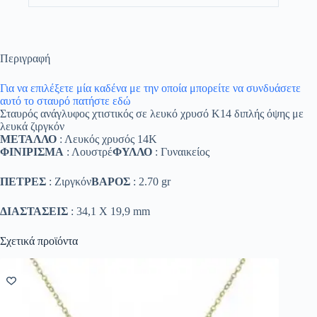
Περιγραφή
Για να επιλέξετε μία καδένα με την οποία μπορείτε να συνδυάσετε
αυτό το σταυρό πατήστε εδώ
Σταυρός ανάγλυφος χτιστικός σε λευκό χρυσό Κ14 διπλής όψης με
λευκά ζιργκόν
ΜΕΤΑΛΛΟ
: Λευκός χρυσός 14K
ΦΙΝΙΡΙΣΜΑ
: Λουστρέ
ΦΥΛΛΟ
: Γυναικείος
ΠΕΤΡΕΣ
: Ζιργκόν
ΒΑΡΟΣ
: 2.70 gr
ΔΙΑΣΤΑΣΕΙΣ
: 34,1 Χ 19,9 mm
Σχετικά προϊόντα