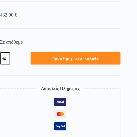
432,00
€
Σε απόθεμα
Προσθήκη στο καλάθι
Ασφαλείς Πληρωμές