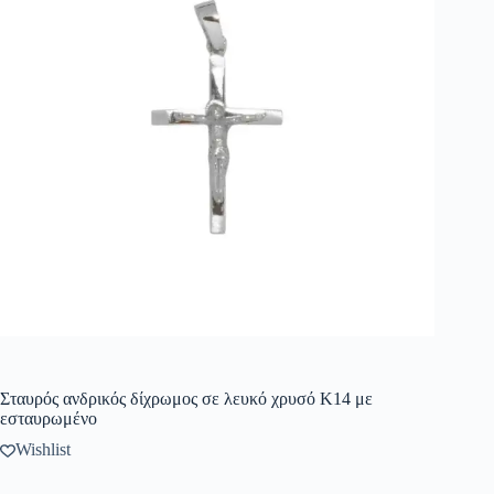
Σταυρός ανδρικός δίχρωμος σε λευκό χρυσό Κ14 με
εσταυρωμένο
Wishlist