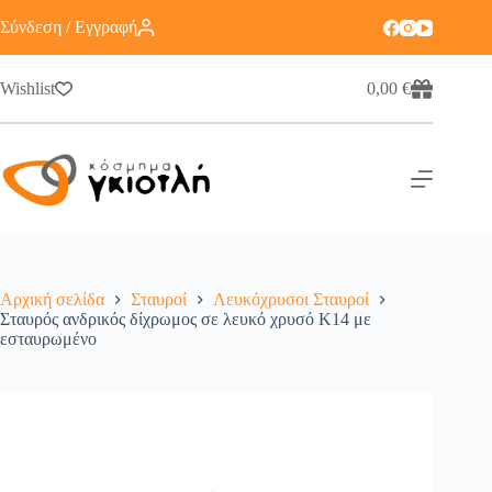
Σύνδεση / Εγγραφή
Wishlist
0,00
€
Αρχική σελίδα
Σταυροί
Λευκόχρυσοι Σταυροί
Σταυρός ανδρικός δίχρωμος σε λευκό χρυσό Κ14 με
εσταυρωμένο