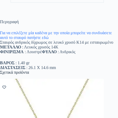
Περιγραφή
Για να επιλέξετε μία καδένα με την οποία μπορείτε να συνδυάσετε
αυτό το σταυρό πατήστε εδώ
Σταυρός ανδρικός δίχρωμος σε λευκό χρυσό Κ14 με εσταυρωμένο
ΜΕΤΑΛΛΟ
: Λευκός χρυσός 14K
ΦΙΝΙΡΙΣΜΑ
: Λουστρέ
ΦΥΛΛΟ
: Ανδρικός
ΒΑΡΟΣ
: 1.40 gr
ΔΙΑΣΤΑΣΕΙΣ
: 26.1 Χ 14.6 mm
Σχετικά προϊόντα