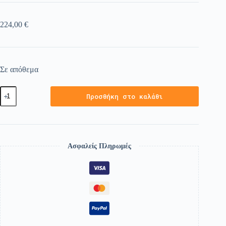
224,00
€
Σε απόθεμα
Προσθήκη στο καλάθι
Ασφαλείς Πληρωμές