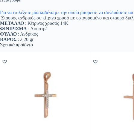
Για να επιλέξετε μία καδένα με την οποία μπορείτε να συνδυάσετε α
Σταυρός ανδρικός σε κίτρινο χρυσό με εσταυρομένο και σταυρό διπ
ΜΕΤΑΛΛΟ
: Κίτρινος χρυσός 14K
ΦΙΝΙΡΙΣΜΑ
: Λουστρέ
ΦΥΛΛΟ
: Ανδρικός
ΒΑΡΟΣ
: 2,20 gr
Σχετικά προϊόντα