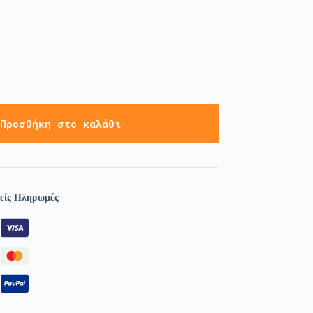
Προσθήκη στο καλάθι
είς Πληρωμές