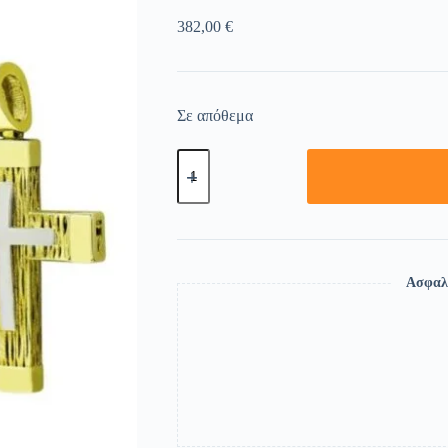
382,00
€
Σε απόθεμα
Ασφαλ