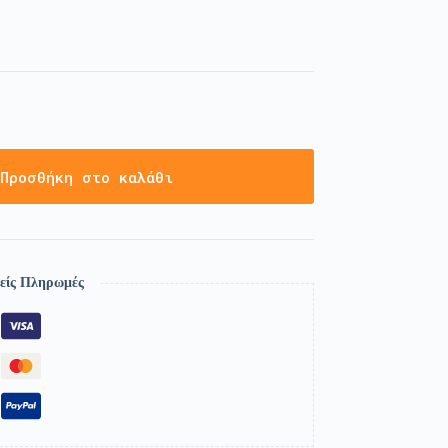
Προσθήκη στο καλάθι
είς Πληρωμές