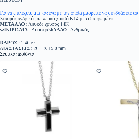
Για να επιλέξετε μία καδένα με την οποία μπορείτε να συνδυάσετε α
Σταυρός ανδρικός σε λευκό χρυσό Κ14 με εσταυρωμένο
ΜΕΤΑΛΛΟ
: Λευκός χρυσός 14K
ΦΙΝΙΡΙΣΜΑ
: Λουστρέ
ΦΥΛΛΟ
: Ανδρικός
ΒΑΡΟΣ
: 1.40 gr
ΔΙΑΣΤΑΣΕΙΣ
: 26.1 Χ 15.0 mm
Σχετικά προϊόντα