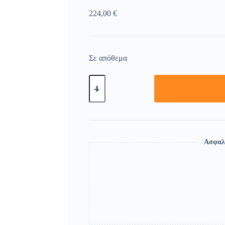
224,00
€
Σε απόθεμα
Ασφαλ