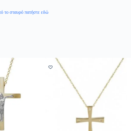
υτό το σταυρό πατήστε εδώ