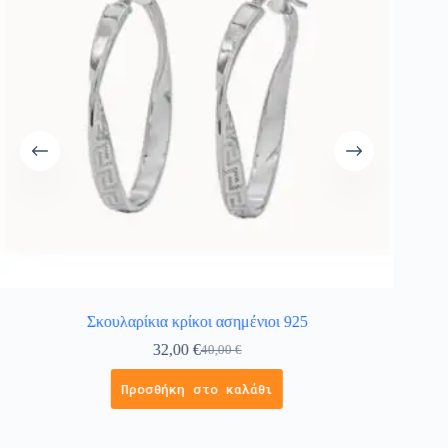
Σκουλαρίκια κρίκοι ασημένιοι 925
32,00
€
40,00
€
Προσθήκη στο καλάθι