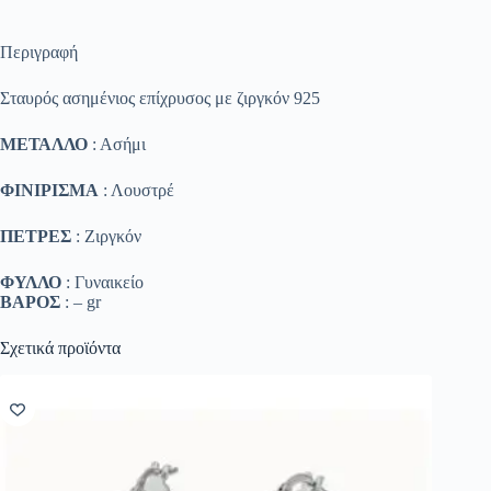
Περιγραφή
Σταυρός ασημένιος επίχρυσος με ζιργκόν 925
ΜΕΤΑΛΛΟ
: Ασήμι
ΦΙΝΙΡΙΣΜΑ
: Λουστρέ
ΠΕΤΡΕΣ
: Ζιργκόν
ΦΥΛΛΟ
: Γυναικείο
ΒΑΡΟΣ
: – gr
Σχετικά προϊόντα