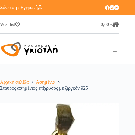
Σύνδεση / Εγγραφή
Wishlist
0,00
€
Αρχική σελίδα
Ασημένια
Σταυρός ασημένιος επίχρυσος με ζιργκόν 925