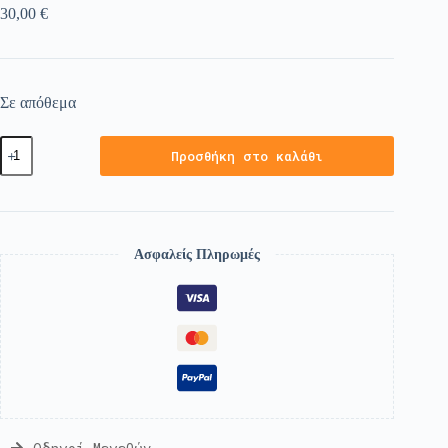
30,00
€
Σε απόθεμα
Προσθήκη στο καλάθι
Ασφαλείς Πληρωμές